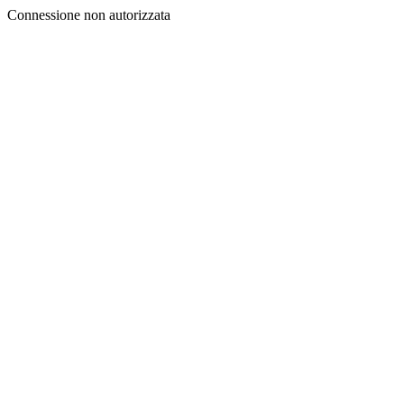
Connessione non autorizzata