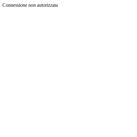
Connessione non autorizzata