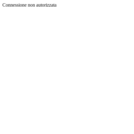
Connessione non autorizzata