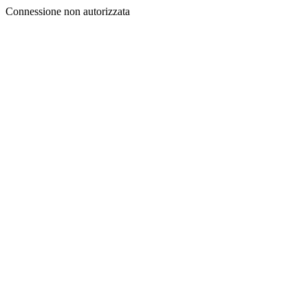
Connessione non autorizzata