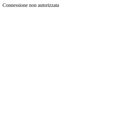
Connessione non autorizzata