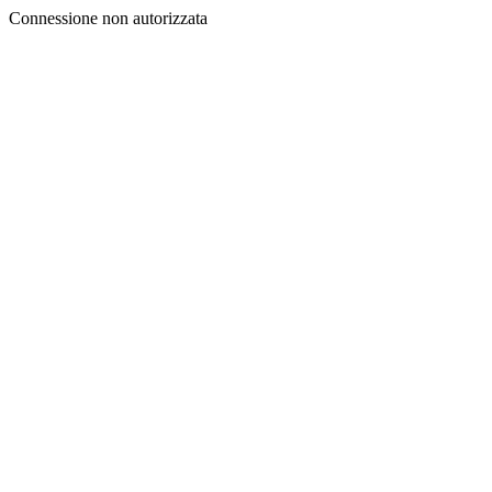
Connessione non autorizzata