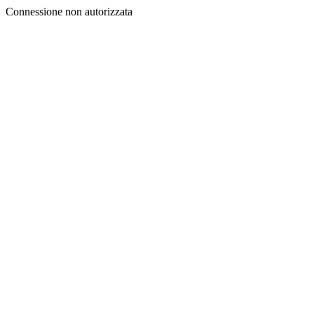
Connessione non autorizzata