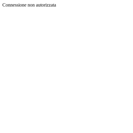
Connessione non autorizzata