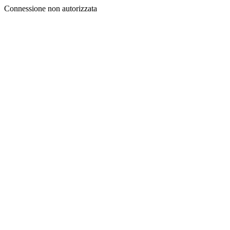
Connessione non autorizzata