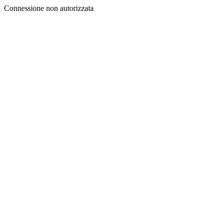
Connessione non autorizzata