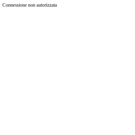
Connessione non autorizzata